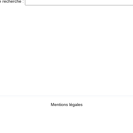
e recherche :
Mentions légales