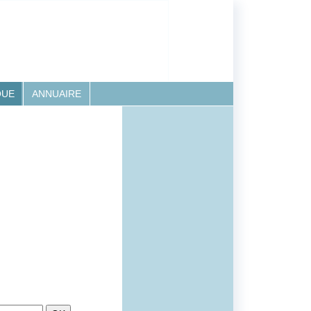
QUE
ANNUAIRE