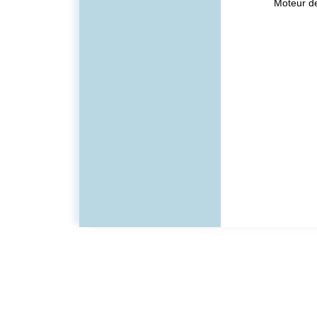
Moteur d