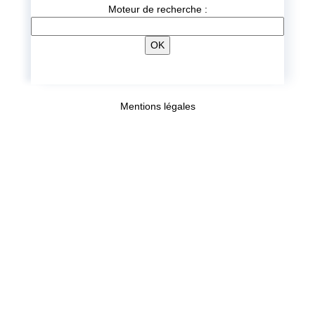
Moteur de recherche :
Mentions légales