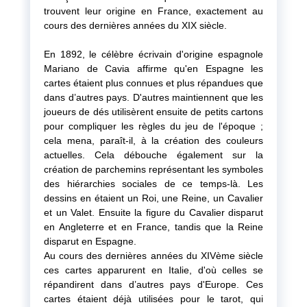
trouvent leur origine en France, exactement au
cours des dernières années du XIX siècle.
En 1892, le célèbre écrivain d'origine espagnole
Mariano de Cavia affirme qu'en Espagne les
cartes étaient plus connues et plus répandues que
dans d’autres pays. D'autres maintiennent que les
joueurs de dés utilisèrent ensuite de petits cartons
pour compliquer les règles du jeu de l'époque ;
cela mena, paraît-il, à la création des couleurs
actuelles. Cela débouche également sur la
création de parchemins représentant les symboles
des hiérarchies sociales de ce temps-là. Les
dessins en étaient un Roi, une Reine, un Cavalier
et un Valet. Ensuite la figure du Cavalier disparut
en Angleterre et en France, tandis que la Reine
disparut en Espagne.
Au cours des dernières années du XIVème siècle
ces cartes apparurent en Italie, d'où celles se
répandirent dans d’autres pays d'Europe. Ces
cartes étaient déjà utilisées pour le tarot, qui