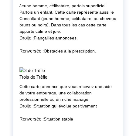
Jeune homme, célibataire, parfois superficiel.
Parfois un enfant. Cette carte représente aussi le
Consultant (jeune homme, célibataire, au cheveux
bruns ou noirs). Dans tous les cas cette carte
apporte calme et joie.
Droite :
Fiançailles annoncées.
Renversée :
Obstacles à la prescription.
Trois de Trèfle
Cette carte annonce que vous recevez une aide
de votre entourage, une collaboration
professionnelle ou un riche mariage.
Droite :
Situation qui évolue positivement
Renversée :
Situation stable