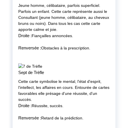
Jeune homme, célibataire, parfois superficiel.
Parfois un enfant. Cette carte représente aussi le
Consultant (jeune homme, célibataire, au cheveux
bruns ou noirs). Dans tous les cas cette carte
apporte calme et joie.
Droite :
Fiançailles annoncées.
Renversée :
Obstacles à la prescription.
Sept de Trèfle
Cette carte symbolise le mental, l'état d'esprit,
l'intellect, les affaires en cours. Entourée de cartes
favorables elle présage d'une réussite, d'un
succès.
Droite :
Réussite, succès.
Renversée :
Retard de la prédiction.