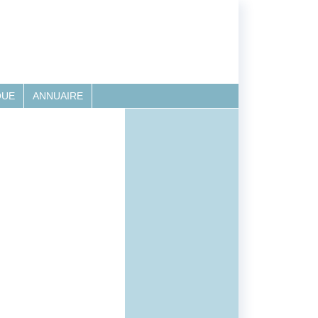
QUE
ANNUAIRE