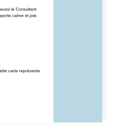
 aussi le Consultant
porte calme et joie.
ette carte représente