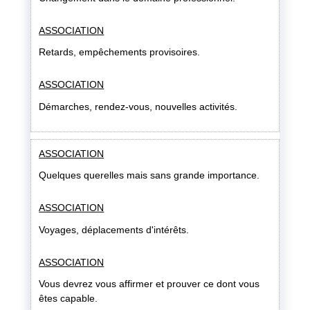
ASSOCIATION
Retards, empêchements provisoires.
ASSOCIATION
Démarches, rendez-vous, nouvelles activités.
ASSOCIATION
Quelques querelles mais sans grande importance.
ASSOCIATION
Voyages, déplacements d'intérêts.
ASSOCIATION
Vous devrez vous affirmer et prouver ce dont vous
êtes capable.