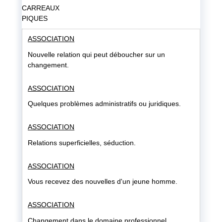
CARREAUX
PIQUES
ASSOCIATION
Nouvelle relation qui peut déboucher sur un
changement.
ASSOCIATION
Quelques problèmes administratifs ou juridiques.
ASSOCIATION
Relations superficielles, séduction.
ASSOCIATION
Vous recevez des nouvelles d'un jeune homme.
ASSOCIATION
Changement dans le domaine professionnel.